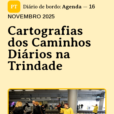
16
PT
Diário de bordo:
Agenda
—
NOVEMBRO 2025
Cartografias
dos Caminhos
Diários na
Trindade