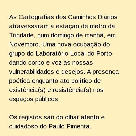
As Cartografias dos Caminhos Diários
atravessaram a estação de metro da
Trindade, num domingo de manhã, em
Novembro. Uma nova ocupação do
grupo do Laboratório Local do Porto,
dando corpo e voz às nossas
vulnerabilidades e desejos. A presença
poética enquanto ato político de
existência(s) e resistência(s) nos
espaços públicos.
Os registos são do olhar atento e
cuidadoso do Paulo Pimenta.