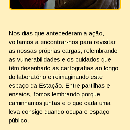
Nos dias que antecederam a ação,
voltámos a encontrar-nos para revisitar
as nossas próprias cargas, relembrando
as vulnerabilidades e os cuidados que
têm desenhado as cartografias ao longo
do laboratório e reimaginando este
espaço da Estação. Entre partilhas e
ensaios, fomos lembrando porque
caminhamos juntas e o que cada uma
leva consigo quando ocupa o espaço
público.